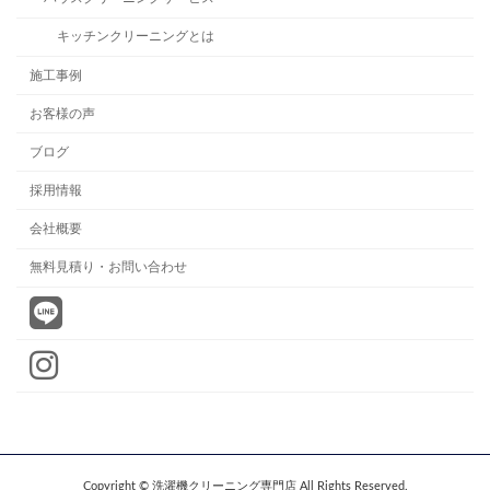
キッチンクリーニングとは
施工事例
お客様の声
ブログ
採用情報
会社概要
無料見積り・お問い合わせ
Copyright © 洗濯機クリーニング専門店 All Rights Reserved.