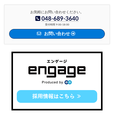
お気軽にお問い合わせください。
048-689-3640
受付時間 9:00-18:00
お問い合わせ