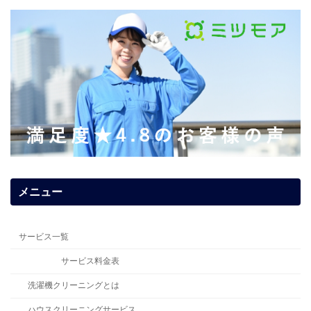
メニュー
サービス一覧
サービス料金表
洗濯機クリーニングとは
ハウスクリーニングサービス