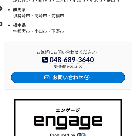
ふじみ野市・新座市・三芳町・川越市・所沢市・狭山市
群馬県
伊勢崎市・高崎市・前橋市
栃木県
宇都宮
市・小山市・下野市
お気軽にお問い合わせください。
048-689-3640
受付時間 9:00-18:00
お問い合わせ