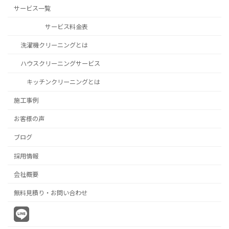
サービス一覧
サービス料金表
洗濯機クリーニングとは
ハウスクリーニングサービス
キッチンクリーニングとは
施工事例
お客様の声
ブログ
採用情報
会社概要
無料見積り・お問い合わせ