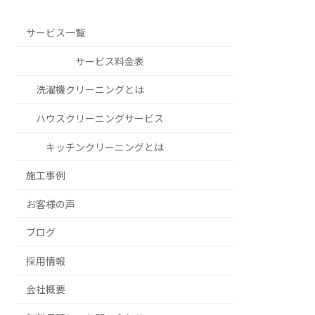
サービス一覧
サービス料金表
洗濯機クリーニングとは
ハウスクリーニングサービス
キッチンクリーニングとは
施工事例
お客様の声
ブログ
採用情報
会社概要