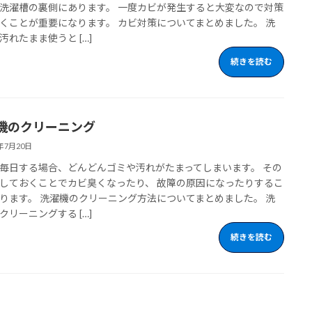
洗濯槽の裏側にあります。 一度カビが発生すると大変なので対策
くことが重要になります。 カビ対策についてまとめました。 洗
汚れたまま使うと […]
続きを読む
機のクリーニング
3年7月20日
毎日する場合、どんどんゴミや汚れがたまってしまいます。 その
しておくことでカビ臭くなったり、 故障の原因になったりするこ
ります。 洗濯機のクリーニング方法についてまとめました。 洗
クリーニングする […]
続きを読む