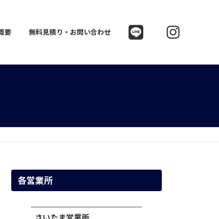
概要
無料見積り・お問い合わせ
各営業所
さいたま営業所