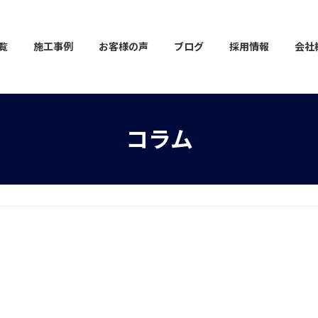
覧
施工事例
お客様の声
ブログ
採用情報
会社
コラム