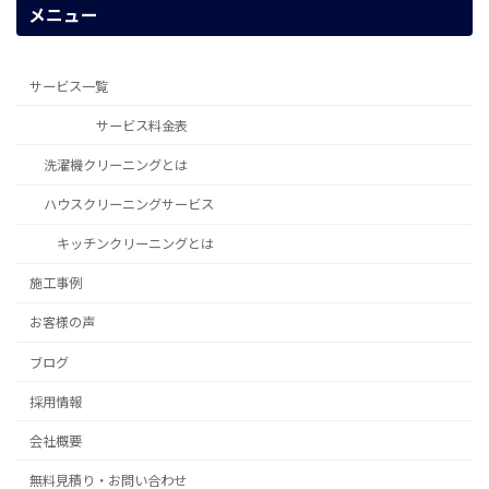
メニュー
サービス一覧
サービス料金表
洗濯機クリーニングとは
ハウスクリーニングサービス
キッチンクリーニングとは
施工事例
お客様の声
ブログ
採用情報
会社概要
無料見積り・お問い合わせ