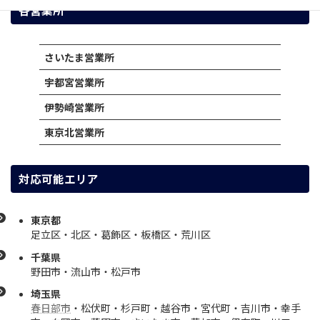
各営業所
さいたま営業所
宇都宮営業所
伊勢崎営業所
東京北営業所
対応可能エリア
東京都
足立区・北区・葛飾区・板橋区・荒川区
千葉県
野田市・流山市・松戸市
埼玉県
春日部市
・松伏町・杉戸町・越谷市・宮代町・吉川市・幸手