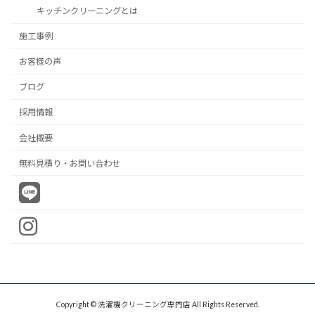
キッチンクリーニングとは
施工事例
お客様の声
ブログ
採用情報
会社概要
無料見積り・お問い合わせ
Copyright © 洗濯機クリーニング専門店 All Rights Reserved.