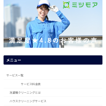
メニュー
サービス一覧
サービス料金表
洗濯機クリーニングとは
ハウスクリーニングサービス