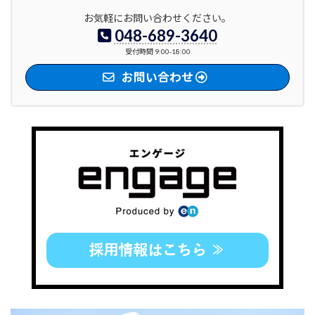
お気軽にお問い合わせください。
048-689-3640
受付時間 9:00-18:00
お問い合わせ